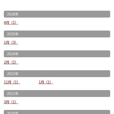
2026年
4月
1
2025年
1月
3
2024年
2月
2
2022年
11月
1
1月
1
2021年
3月
1
2020年