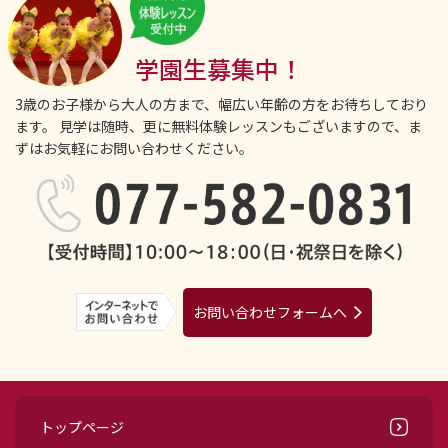
学園生募集中！
3歳のお子様から大人の方まで、幅広い年齢の方をお待ちしており
ます。
見学は随時、更に無料体験レッスンもございますので、ま
ずはお気軽にお問い合わせください。
お問い合わせフォームへ
トップページ