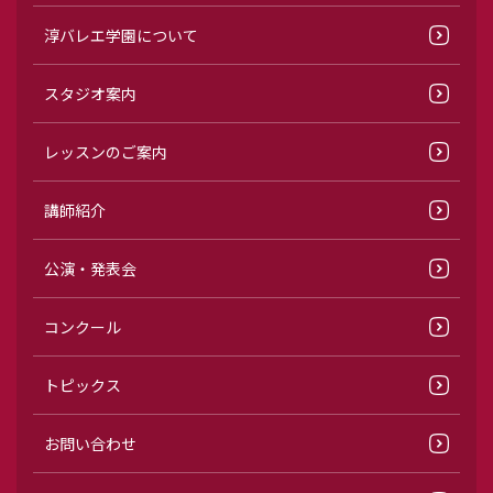
淳バレエ学園について
スタジオ案内
レッスンのご案内
講師紹介
公演・発表会
コンクール
トピックス
お問い合わせ