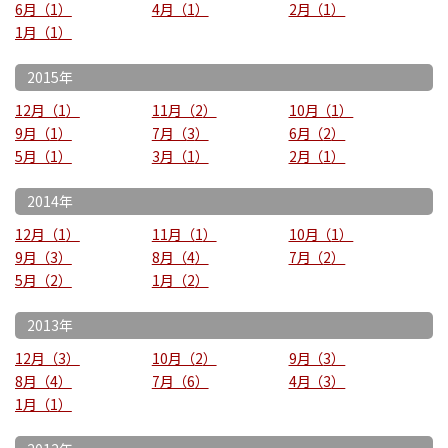
6月
1
4月
1
2月
1
1月
1
2015年
12月
1
11月
2
10月
1
9月
1
7月
3
6月
2
5月
1
3月
1
2月
1
2014年
12月
1
11月
1
10月
1
9月
3
8月
4
7月
2
5月
2
1月
2
2013年
12月
3
10月
2
9月
3
8月
4
7月
6
4月
3
1月
1