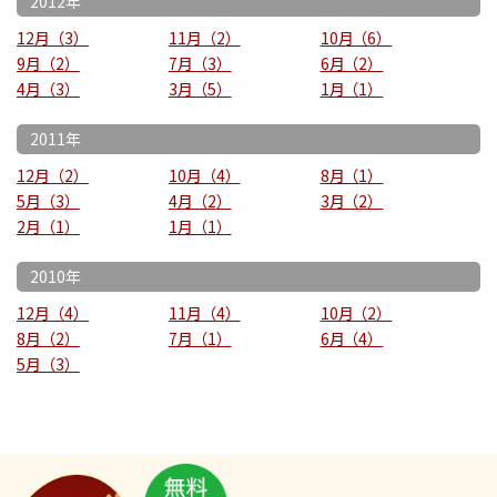
2012年
12月
3
11月
2
10月
6
9月
2
7月
3
6月
2
4月
3
3月
5
1月
1
2011年
12月
2
10月
4
8月
1
5月
3
4月
2
3月
2
2月
1
1月
1
2010年
12月
4
11月
4
10月
2
8月
2
7月
1
6月
4
5月
3