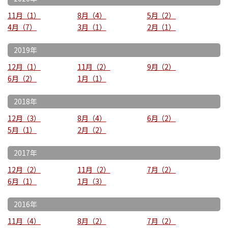
11月
1
8月
4
5月
2
4月
7
3月
1
2月
1
2019年
12月
1
11月
2
9月
2
6月
2
1月
1
2018年
12月
3
8月
4
6月
2
5月
1
2月
2
2017年
12月
2
11月
2
7月
2
6月
1
1月
3
2016年
11月
4
8月
2
7月
2