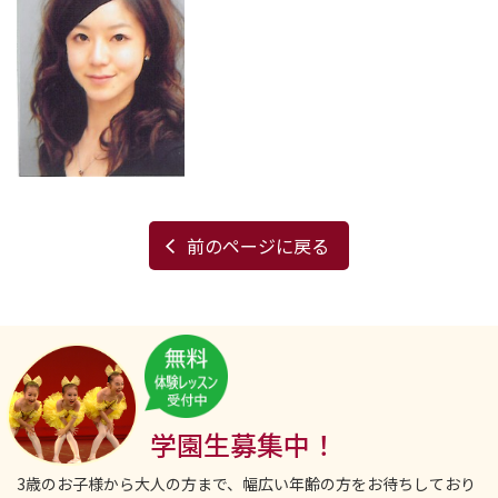
前のページに戻る
学園生募集中！
3歳のお子様から大人の方まで、幅広い年齢の方をお待ちしており