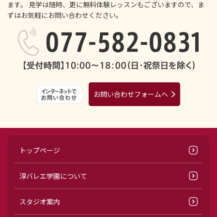
ます。
見学は随時、更に無料体験レッスンもございますので、ま
ずはお気軽にお問い合わせください。
お問い合わせフォームへ
トップページ
淳バレエ学園について
スタジオ案内