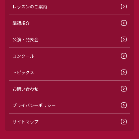
レッスンのご案内
講師紹介
公演・発表会
コンクール
トピックス
お問い合わせ
プライバシーポリシー
サイトマップ