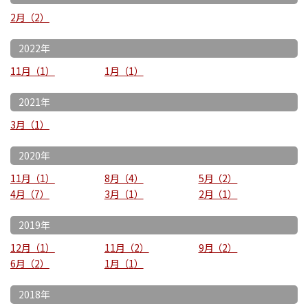
2月
2
2022年
11月
1
1月
1
2021年
3月
1
2020年
11月
1
8月
4
5月
2
4月
7
3月
1
2月
1
2019年
12月
1
11月
2
9月
2
6月
2
1月
1
2018年