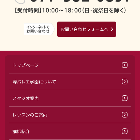
お問い合わせフォームへ
トップページ
淳バレエ学園について
スタジオ案内
レッスンのご案内
講師紹介