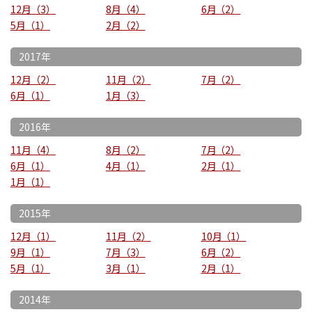
12月
3
8月
4
6月
2
5月
1
2月
2
2017年
12月
2
11月
2
7月
2
6月
1
1月
3
2016年
11月
4
8月
2
7月
2
6月
1
4月
1
2月
1
1月
1
2015年
12月
1
11月
2
10月
1
9月
1
7月
3
6月
2
5月
1
3月
1
2月
1
2014年