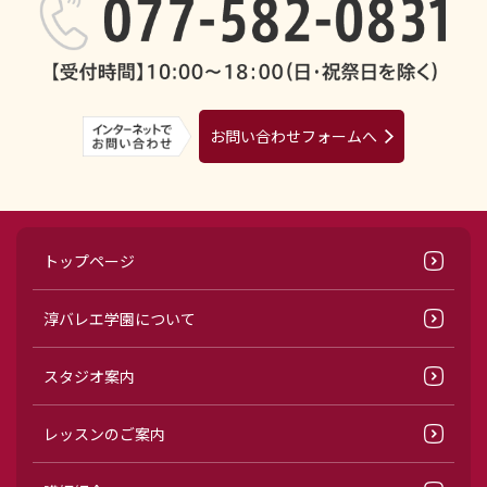
お問い合わせフォームへ
トップページ
淳バレエ学園について
スタジオ案内
レッスンのご案内