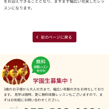
をお迎えできることとなり、ますます幅広い充実したレッ
スンになります。
前のページに戻る
学園生募集中！
3歳のお子様から大人の方まで、幅広い年齢の方をお待ちしており
ます。
見学は随時、更に無料体験レッスンもございますので、ま
ずはお気軽にお問い合わせください。