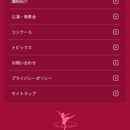
講師紹介
公演・発表会
コンクール
トピックス
お問い合わせ
プライバシーポリシー
サイトマップ