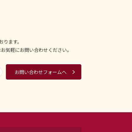
おります。
はお気軽にお問い合わせください。
お問い合わせフォームへ