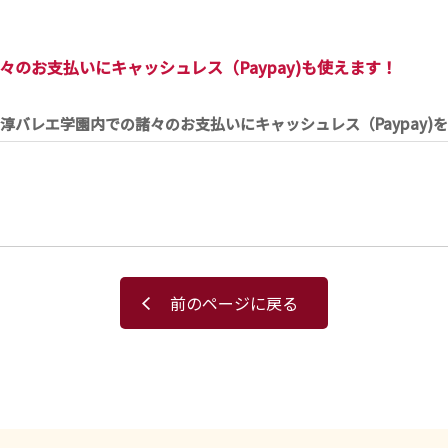
のお支払いにキャッシュレス（Paypay)も使えます！
淳バレエ学園内での諸々のお支払いにキャッシュレス（Paypay)
前のページに戻る