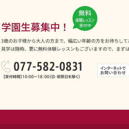
学園生募集中！
3歳のお子様から大人の方まで、幅広い年齢の方をお待ちして
見学は随時、更に無料体験レッスンもございますので、まず