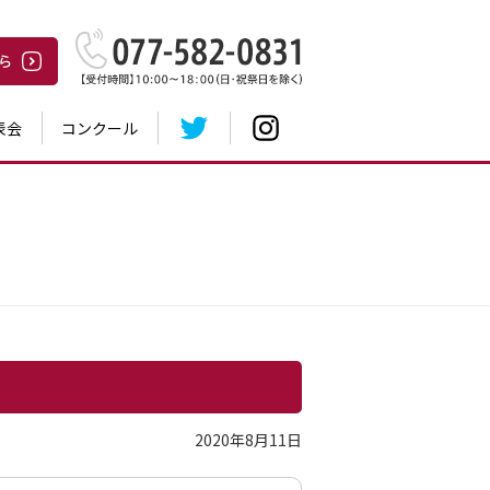
表会
コンクール
2020年8月11日