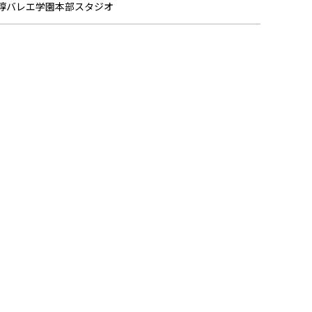
淳バレエ学園本部スタジオ