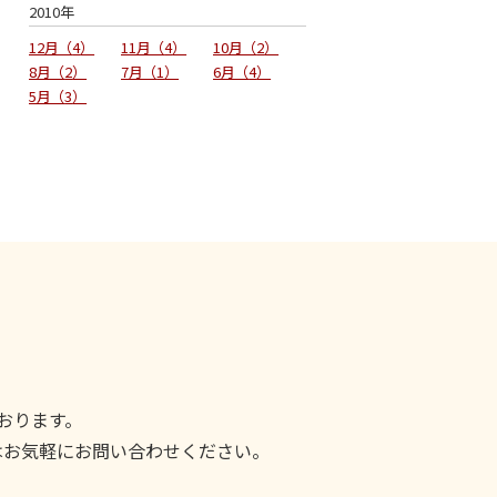
2010年
12月
4
11月
4
10月
2
8月
2
7月
1
6月
4
5月
3
おります。
はお気軽にお問い合わせください。