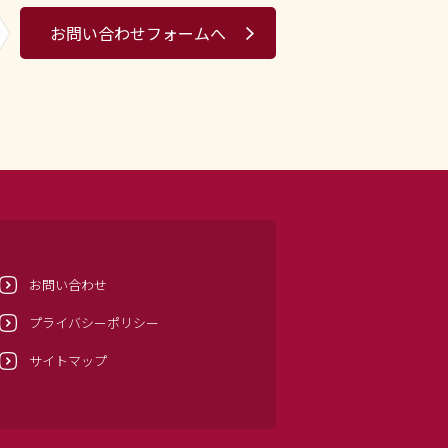
お問い合わせフォームへ
お問い合わせ
プライバシーポリシー
サイトマップ