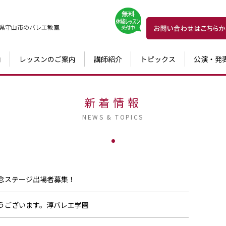
県守山市の
バレエ教室
内
レッスンのご案内
講師紹介
トピックス
公演・発
新着情報
NEWS & TOPICS
念ステージ出場者募集！
うございます。淳バレエ学園