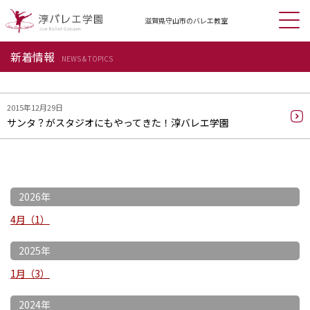
滋賀県守山市の
バレエ教室
新着情報
NEWS & TOPICS
2015年12月29日
サンタ？がスタジオにもやってきた！淳バレエ学園
2026年
4月
1
2025年
1月
3
2024年