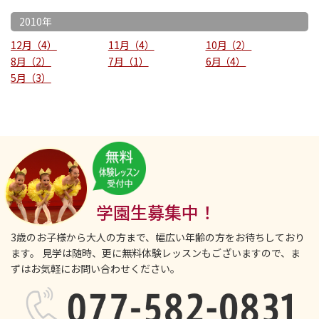
2010年
12月
4
11月
4
10月
2
8月
2
7月
1
6月
4
5月
3
学園生募集中！
3歳のお子様から大人の方まで、幅広い年齢の方をお待ちしており
ます。
見学は随時、更に無料体験レッスンもございますので、ま
ずはお気軽にお問い合わせください。