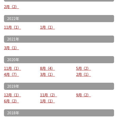
2月
2
2022年
11月
1
1月
1
2021年
3月
1
2020年
11月
1
8月
4
5月
2
4月
7
3月
1
2月
1
2019年
12月
1
11月
2
9月
2
6月
2
1月
1
2018年