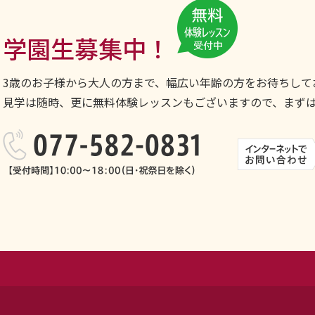
学園生募集中！
3歳のお子様から大人の方まで、幅広い年齢の方をお待ちして
見学は随時、更に無料体験レッスンもございますので、まず