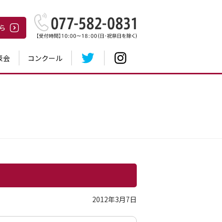
表会
コンクール
2012年3月7日