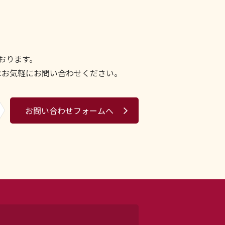
おります。
はお気軽にお問い合わせください。
お問い合わせフォームへ