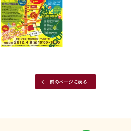
前のページに戻る