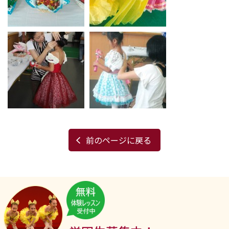
前のページに戻る