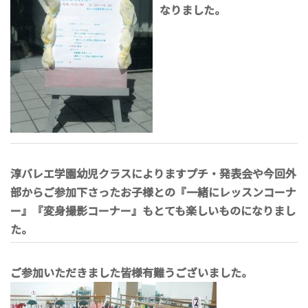
なりました。
淳バレエ学園幼児クラスによりますプチ・発表会や今回外
部からご参加下さったお子様との『一緒にレッスンコーナ
ー』『変身撮影コーナー』もとても楽しいものになりまし
た。
ご参加いただきました皆様有難うございました。