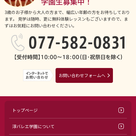
学園生募集中！
3歳のお子様から大人の方まで、幅広い年齢の方をお待ちしており
ます。
見学は随時、更に無料体験レッスンもございますので、ま
ずはお気軽にお問い合わせください。
お問い合わせフォームへ
トップページ
淳バレエ学園について