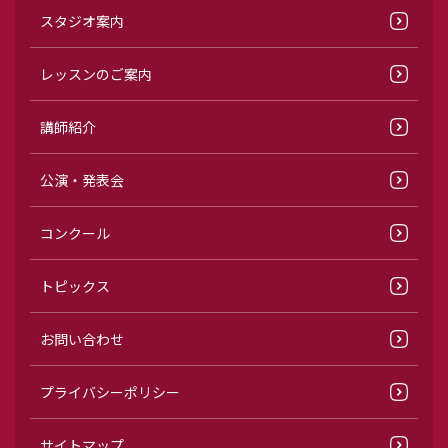
スタジオ案内
レッスンのご案内
講師紹介
公演・発表会
コンクール
トピックス
お問い合わせ
プライバシーポリシー
サイトマップ