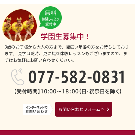
学園生募集中！
3歳のお子様から大人の方まで、幅広い年齢の方をお待ちしており
ます。
見学は随時、更に無料体験レッスンもございますので、ま
ずはお気軽にお問い合わせください。
お問い合わせフォームへ