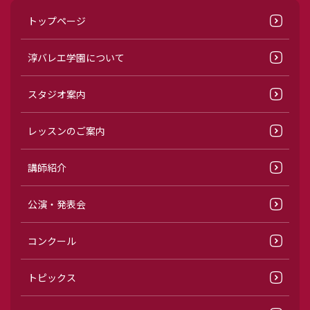
トップページ
淳バレエ学園について
スタジオ案内
レッスンのご案内
講師紹介
公演・発表会
コンクール
トピックス