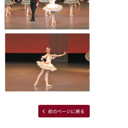
前のページに戻る