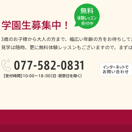
学園生募集中！
3歳のお子様から大人の方まで、幅広い年齢の方をお待ちして
見学は随時、更に無料体験レッスンもございますので、まず