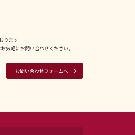
おります。
はお気軽にお問い合わせください。
お問い合わせフォームへ