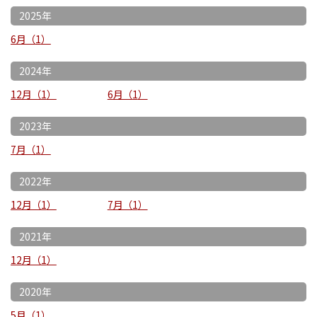
2025年
6月
1
2024年
12月
1
6月
1
2023年
7月
1
2022年
12月
1
7月
1
2021年
12月
1
2020年
5月
1