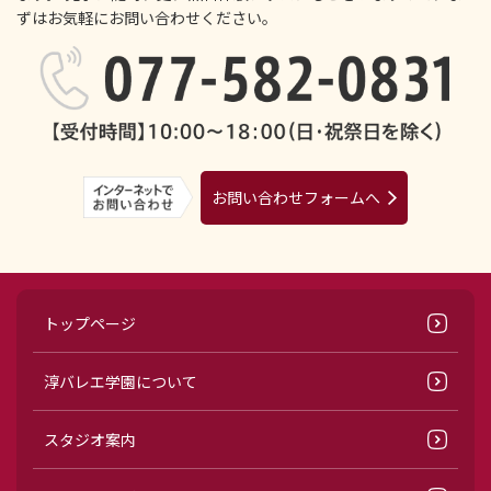
ずはお気軽にお問い合わせください。
お問い合わせフォームへ
トップページ
淳バレエ学園について
スタジオ案内