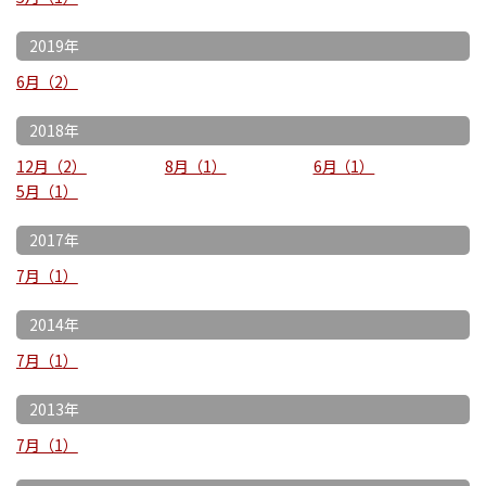
2019年
6月
2
2018年
12月
2
8月
1
6月
1
5月
1
2017年
7月
1
2014年
7月
1
2013年
7月
1