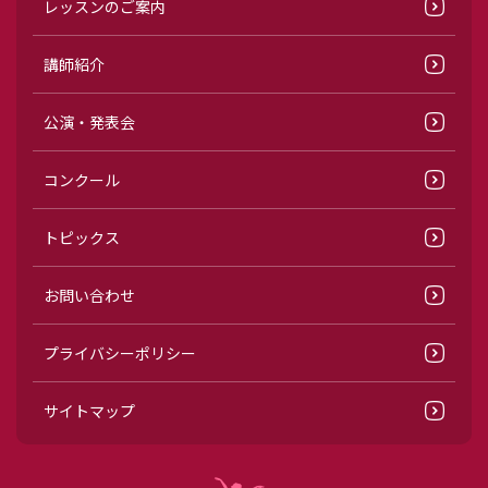
レッスンのご案内
講師紹介
公演・発表会
コンクール
トピックス
お問い合わせ
プライバシーポリシー
サイトマップ