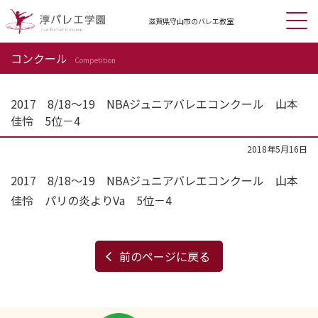
滋賀県守山市の
バレエ教室
コンクール
Competition
2017 8/18～19 NBAジュニアバレエコンクール 山本
佳怜 5位－4
2018年5月16日
2017 8/18～19 NBAジュニアバレエコンクール 山本
佳怜 パリの炎よりVa 5位－4
前のページに戻る