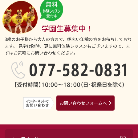
学園生募集中！
3歳のお子様から大人の方まで、幅広い年齢の方をお待ちしており
ます。
見学は随時、更に無料体験レッスンもございますので、ま
ずはお気軽にお問い合わせください。
お問い合わせフォームへ