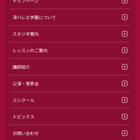
トップページ
淳バレエ学園について
スタジオ案内
レッスンのご案内
講師紹介
公演・発表会
コンクール
トピックス
お問い合わせ