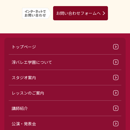
お問い合わせフォームへ
トップページ
淳バレエ学園について
スタジオ案内
レッスンのご案内
講師紹介
公演・発表会