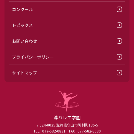
コンクール
トピックス
お問い合わせ
プライバシーポリシー
サイトマップ
淳バレエ学園
〒524-0035 滋賀県守山市阿村町136-5
TEL :
077-582-0831
FAX : 077-582-8580