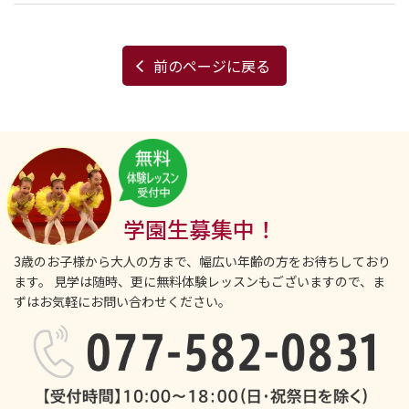
前のページに戻る
学園生募集中！
3歳のお子様から大人の方まで、幅広い年齢の方をお待ちしており
ます。
見学は随時、更に無料体験レッスンもございますので、ま
ずはお気軽にお問い合わせください。