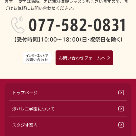
ます。
見学は随時、更に無料体験レッスンもございますので、ま
ずはお気軽にお問い合わせください。
お問い合わせフォームへ
トップページ
淳バレエ学園について
スタジオ案内