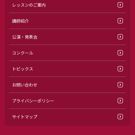
レッスンのご案内
講師紹介
公演・発表会
コンクール
トピックス
お問い合わせ
プライバシーポリシー
サイトマップ