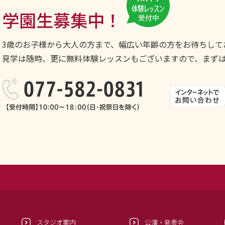
学園生募集中！
3歳のお子様から大人の方まで、幅広い年齢の方をお待ちして
見学は随時、更に無料体験レッスンもございますので、まず
スタジオ案内
公演・発表会