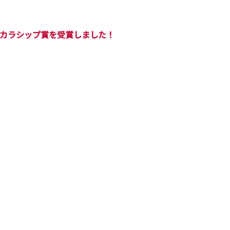
カラシップ賞を受賞しました！