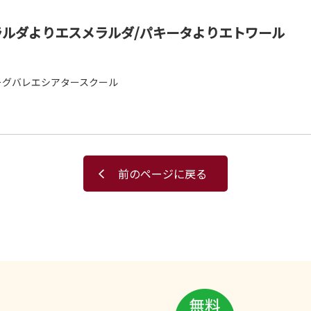
ルダよりエスメラルダ/パキータよりエトワール
ーグバレエシアタースクール
前のページに戻る