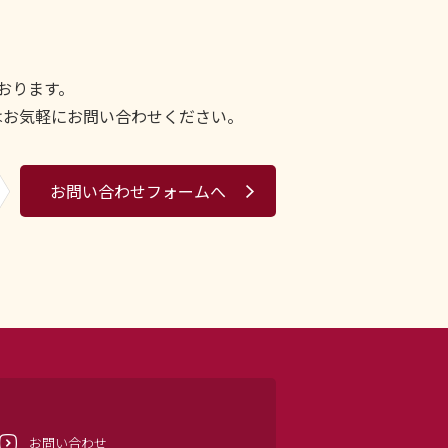
おります。
はお気軽にお問い合わせください。
お問い合わせフォームへ
お問い合わせ