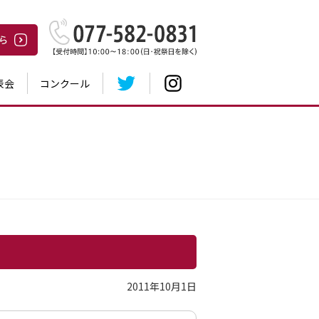
表会
コンクール
2011年10月1日