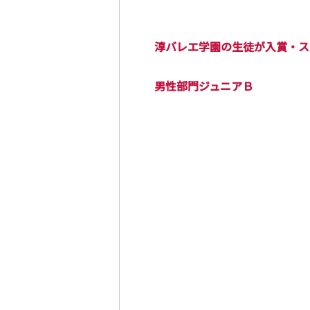
淳バレエ学園の生徒が入賞・ス
男性部門ジュニアＢ