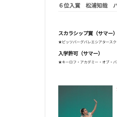
６位入賞 松浦知哉 
スカラシップ賞（サマー
★ピッツバーグバレエシアタースク
入学許可（サマー）
★キーロフ・アカデミー・オブ・バ