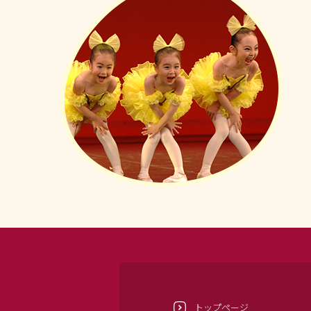
トップページ