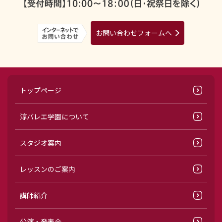
お問い合わせフォームへ
トップページ
淳バレエ学園について
スタジオ案内
レッスンのご案内
講師紹介
公演・発表会