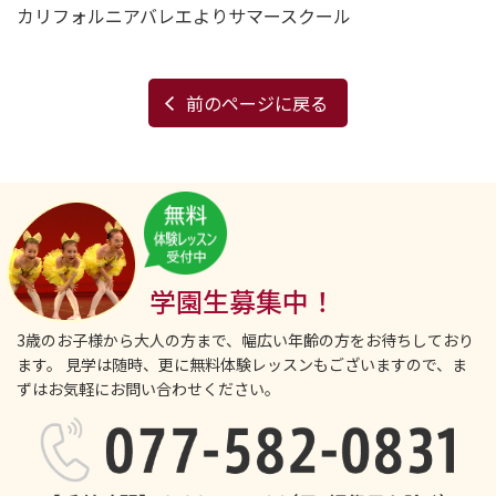
カリフォルニアバレエよりサマースクール
前のページに戻る
学園生募集中！
3歳のお子様から大人の方まで、幅広い年齢の方をお待ちしており
ます。
見学は随時、更に無料体験レッスンもございますので、ま
ずはお気軽にお問い合わせください。