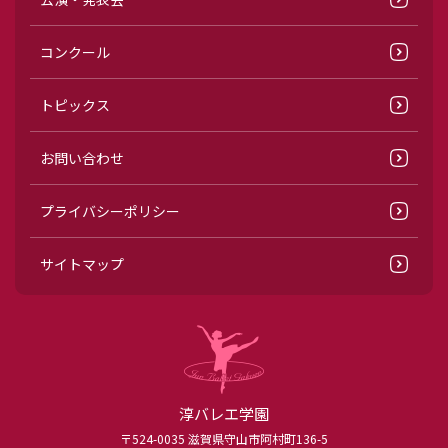
コンクール
トピックス
お問い合わせ
プライバシーポリシー
サイトマップ
淳バレエ学園
〒524-0035 滋賀県守山市阿村町136-5