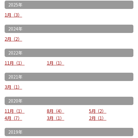
2025年
1月
3
2024年
2月
2
2022年
11月
1
1月
1
2021年
3月
1
2020年
11月
1
8月
4
5月
2
4月
7
3月
1
2月
1
2019年