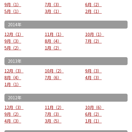
9月
1
7月
3
6月
2
5月
1
3月
1
2月
1
2014年
12月
1
11月
1
10月
1
9月
3
8月
4
7月
2
5月
2
1月
2
2013年
12月
3
10月
2
9月
3
8月
4
7月
6
4月
3
1月
1
2012年
12月
3
11月
2
10月
6
9月
2
7月
3
6月
2
4月
3
3月
5
1月
1