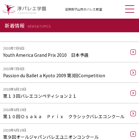
滋賀県守山市の
バレエ教室
新着情報
NEWS & TOPICS
2010年7月8日
Youth America Grand Prix 2010 日本予選
2010年7月8日
Passion du Ballet a Kyoto 2009 第3回Competition
2010年6月19日
第１３回バレエコンペティション２１
2010年6月19日
第１０回Ｏｓａｋａ Ｐｒｉｘ クラシックバレエコンクール
2010年6月19日
第９回オールジャパンバレエユニオンコンクール