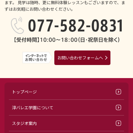
ます。
見学は随時、更に無料体験レッスンもございますので、ま
ずはお気軽にお問い合わせください。
お問い合わせフォームへ
トップページ
淳バレエ学園について
スタジオ案内