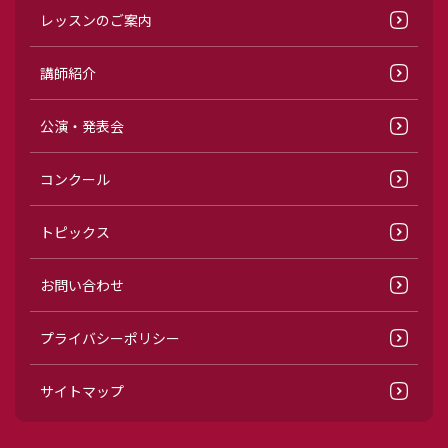
レッスンのご案内
講師紹介
公演・発表会
コンクール
トピックス
お問い合わせ
プライバシーポリシー
サイトマップ