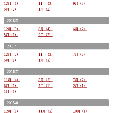
12月
1
11月
2
9月
2
6月
2
1月
1
2018年
12月
3
8月
4
6月
2
5月
1
2月
2
2017年
12月
2
11月
2
7月
2
6月
1
1月
3
2016年
11月
4
8月
2
7月
2
6月
1
4月
1
2月
1
1月
1
2015年
12月
1
11月
2
10月
1