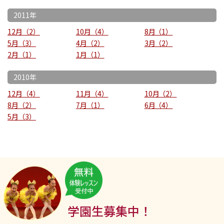
2011年
12月
2
10月
4
8月
1
5月
3
4月
2
3月
2
2月
1
1月
1
2010年
12月
4
11月
4
10月
2
8月
2
7月
1
6月
4
5月
3
学園生募集中！