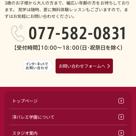
3歳のお子様から大人の方まで、幅広い年齢の方をお待ちしており
ます。
見学は随時、更に無料体験レッスンもございますので、ま
ずはお気軽にお問い合わせください。
お問い合わせフォームへ
トップページ
淳バレエ学園について
スタジオ案内