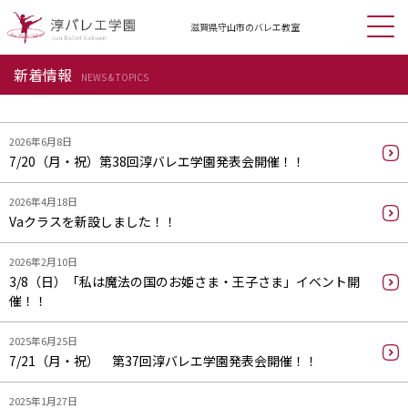
滋賀県守山市の
バレエ教室
新着情報
NEWS & TOPICS
2026年6月8日
7/20（月・祝）第38回淳バレエ学園発表会開催！！
2026年4月18日
Vaクラスを新設しました！！
2026年2月10日
3/8（日）「私は魔法の国のお姫さま・王子さま」イベント開
催！！
2025年6月25日
7/21（月・祝） 第37回淳バレエ学園発表会開催！！
2025年1月27日