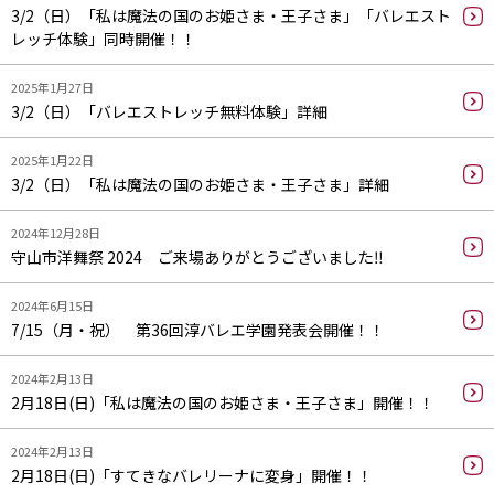
3/2（日）「私は魔法の国のお姫さま・王子さま」「バレエスト
レッチ体験」同時開催！！
2025年1月27日
3/2（日）「バレエストレッチ無料体験」詳細
2025年1月22日
3/2（日）「私は魔法の国のお姫さま・王子さま」詳細
2024年12月28日
守山市洋舞祭 2024 ご来場ありがとうございました‼
2024年6月15日
7/15（月・祝） 第36回淳バレエ学園発表会開催！！
2024年2月13日
2月18日(日)「私は魔法の国のお姫さま・王子さま」開催！！
2024年2月13日
2月18日(日)「すてきなバレリーナに変身」開催！！