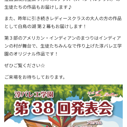
生徒たちの作品もお届けします♪
また、昨年に引き続きレディースクラスの大人の方の作品
として白鳥の湖 第２幕もお届けします！
第３部のアメリカン・インディアンのまつりはインディア
ンの村が舞台で、生徒たちみんなで作り上げた淳バレエ学
園のオリジナル作品です！
ぜひご覧ください☆
ご来場をお待ちしております。