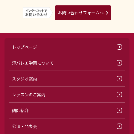
お問い合わせフォームへ
トップページ
淳バレエ学園について
スタジオ案内
レッスンのご案内
講師紹介
公演・発表会