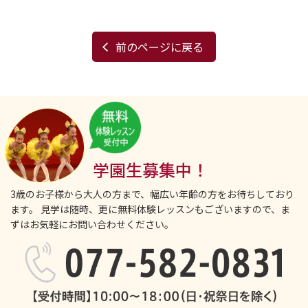
前のページに戻る
学園生募集中！
3歳のお子様から大人の方まで、幅広い年齢の方をお待ちしており
ます。
見学は随時、更に無料体験レッスンもございますので、ま
ずはお気軽にお問い合わせください。