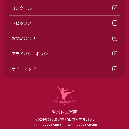
コンクール
トピックス
お問い合わせ
プライバシーポリシー
サイトマップ
淳バレエ学園
〒524-0035 滋賀県守山市阿村町136-5
TEL :
077-582-0831
FAX : 077-582-8580