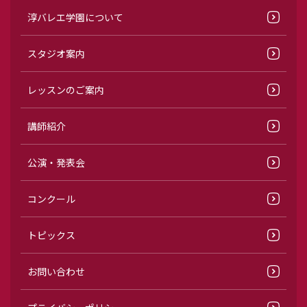
淳バレエ学園について
スタジオ案内
レッスンのご案内
講師紹介
公演・発表会
コンクール
トピックス
お問い合わせ