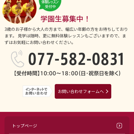
学園生募集中！
3歳のお子様から大人の方まで、幅広い年齢の方をお待ちしており
ます。
見学は随時、更に無料体験レッスンもございますので、ま
ずはお気軽にお問い合わせください。
お問い合わせフォームへ
トップページ