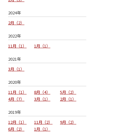
2024年
2月
2
2022年
11月
1
1月
1
2021年
3月
1
2020年
11月
1
8月
4
5月
2
4月
7
3月
1
2月
1
2019年
12月
1
11月
2
9月
2
6月
2
1月
1