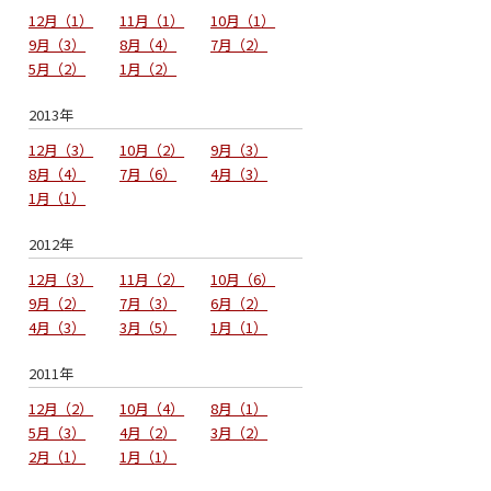
12月
1
11月
1
10月
1
9月
3
8月
4
7月
2
5月
2
1月
2
2013年
12月
3
10月
2
9月
3
8月
4
7月
6
4月
3
1月
1
2012年
12月
3
11月
2
10月
6
9月
2
7月
3
6月
2
4月
3
3月
5
1月
1
2011年
12月
2
10月
4
8月
1
5月
3
4月
2
3月
2
2月
1
1月
1