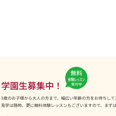
学園生募集中！
3歳のお子様から大人の方まで、幅広い年齢の方をお待ちして
見学は随時、更に無料体験レッスンもございますので、まず