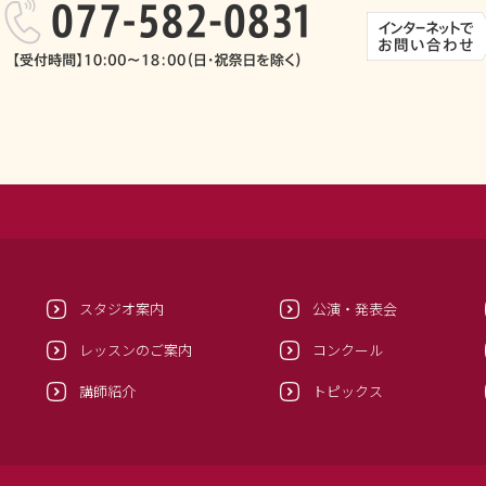
スタジオ案内
公演・発表会
レッスンのご案内
コンクール
講師紹介
トピックス