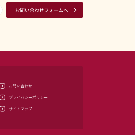
お問い合わせフォームへ
お問い合わせ
プライバシーポリシー
サイトマップ