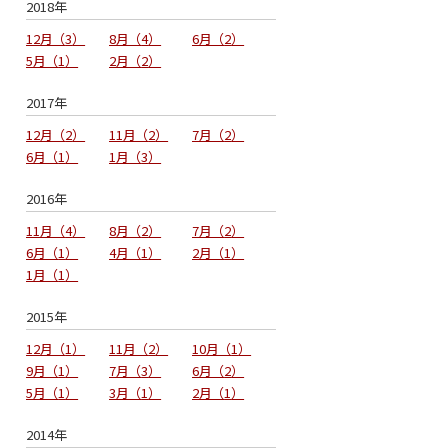
2018年
12月
3
8月
4
6月
2
5月
1
2月
2
2017年
12月
2
11月
2
7月
2
6月
1
1月
3
2016年
11月
4
8月
2
7月
2
6月
1
4月
1
2月
1
1月
1
2015年
12月
1
11月
2
10月
1
9月
1
7月
3
6月
2
5月
1
3月
1
2月
1
2014年