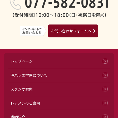
お問い合わせフォームへ
トップページ
淳バレエ学園について
スタジオ案内
レッスンのご案内
講師紹介