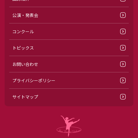
公演・発表会
コンクール
トピックス
お問い合わせ
プライバシーポリシー
サイトマップ