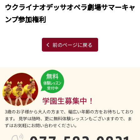
ウクライナオデッサオペラ劇場サマーキャ
ンプ参加権利
前のページに戻る
学園生募集中！
3歳のお子様から大人の方まで、幅広い年齢の方をお待ちしており
ます。
見学は随時、更に無料体験レッスンもございますので、ま
ずはお気軽にお問い合わせください。