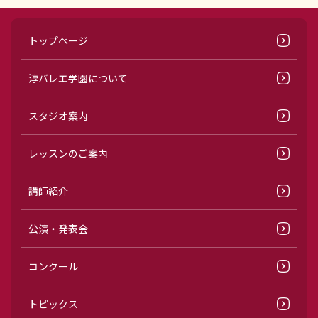
トップページ
淳バレエ学園について
スタジオ案内
レッスンのご案内
講師紹介
公演・発表会
コンクール
トピックス