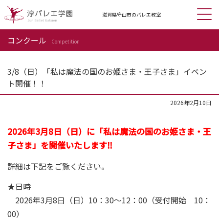
滋賀県守山市の
バレエ教室
コンクール
Competition
3/8（日）「私は魔法の国のお姫さま・王子さま」イベン
ト開催！！
2026年2月10日
2026年3月8日（日）に「私は魔法の国のお姫さま・王
子さま」を開催いたします‼
詳細は下記をご覧ください。
★日時
2026年3月8日（日）10：30～12：00（受付開始 10：
00）