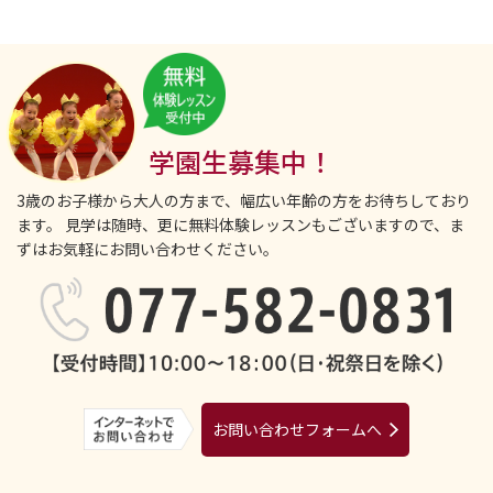
学園生募集中！
3歳のお子様から大人の方まで、幅広い年齢の方をお待ちしており
ます。
見学は随時、更に無料体験レッスンもございますので、ま
ずはお気軽にお問い合わせください。
お問い合わせフォームへ