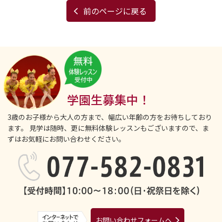
前のページに戻る
学園生募集中！
3歳のお子様から大人の方まで、幅広い年齢の方をお待ちしており
ます。
見学は随時、更に無料体験レッスンもございますので、ま
ずはお気軽にお問い合わせください。
お問い合わせフォームへ