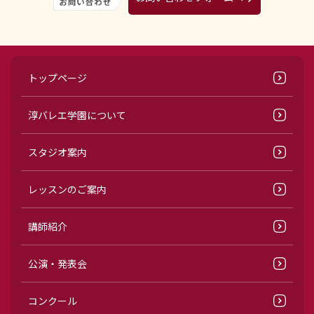
トップページ
淳バレエ学園について
スタジオ案内
レッスンのご案内
講師紹介
公演・発表会
コンクール