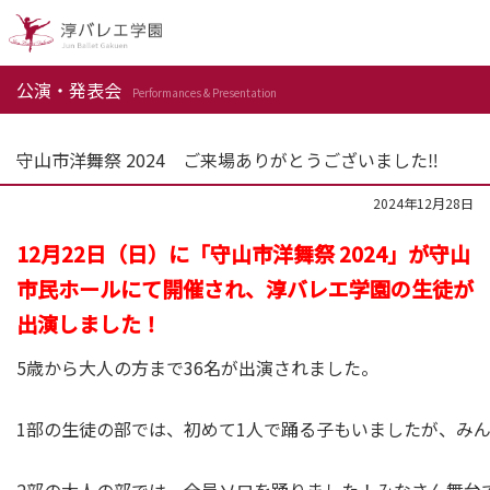
公演・発表会
Performances & Presentation
守山市洋舞祭 2024 ご来場ありがとうございました‼
2024年12月28日
12月22日（日）に「守山市洋舞祭 2024」が守山
市民ホールにて開催され、淳バレエ学園の生徒が
出演しました！
5歳から大人の方まで36名が出演されました。
1部の生徒の部では、初めて1人で踊る子もいましたが、み