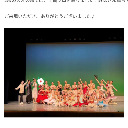
2部の大人の部では、全員ソロを踊りました！みなさん舞台
ご来場いただき、ありがとうございました♪