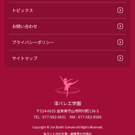
トピックス
お問い合わせ
プライバシーポリシー
サイトマップ
淳バレエ学園
〒524-0035 滋賀県守山市阿村町136-5
TEL :
077-582-0831
FAX : 077-582-8580
Copyright © Jun Ballet Gakuen All Rights Reserved.
当サイト内の文章・画像等の内容の